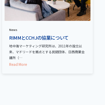
News
RIMMとCCHJの協業について
地中海マーケティング研究所は、2011年の設立以
来、マドリードを拠点とする民間団体、日西商業会
議所（…
Read More