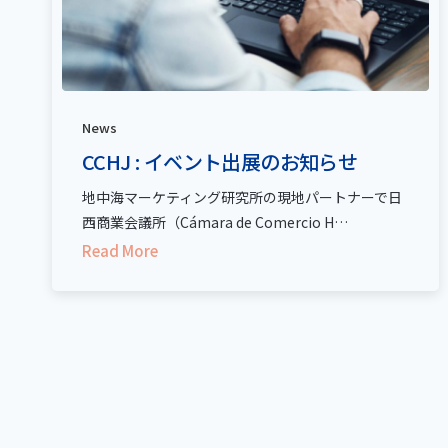
News
CCHJ : イベント出展のお知らせ
地中海マーケティング研究所の現地パートナーで日
西商業会議所（Cámara de Comercio H…
Read More