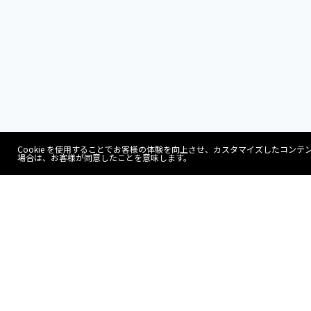
Cookie を使用することでお客様の体験を向上させ、カスタマイズしたコ
場合は、お客様が同意したことを意味します。