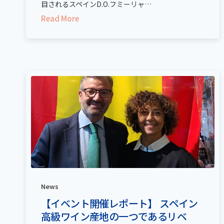
目されるスペインD.O.フミーリャ…
Read More
News
【イベント開催レポート】 スペイン
高級ワイン産地の一つであるリベ