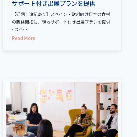
サポート付き出展プランを提供
【延期：追記あり】スペイン・欧州向け日本の食材
の販路開拓に、現地サポート付き出展プランを提供
~スペ…
Read More