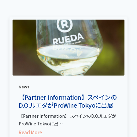
News
【Partner Information】スペインの
D.O.ルエダがProWine Tokyoに出展
【Partner Information】 スペインのD.O.ルエダが
ProWine Tokyoに出…
Read More