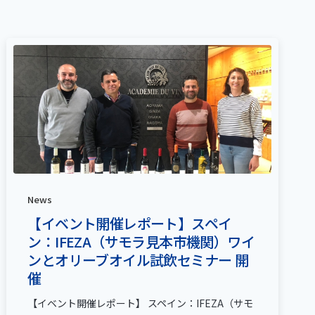
News
【イベント開催レポート】スペイ
ン：IFEZA（サモラ見本市機関）ワイ
ンとオリーブオイル試飲セミナー 開
催
【イベント開催レポート】 スペイン：IFEZA（サモ