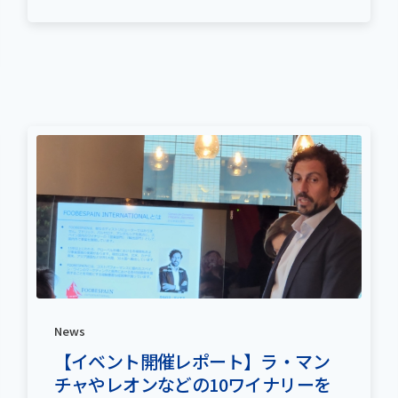
News
【イベント開催レポート】ラ・マン
チャやレオンなどの10ワイナリーを