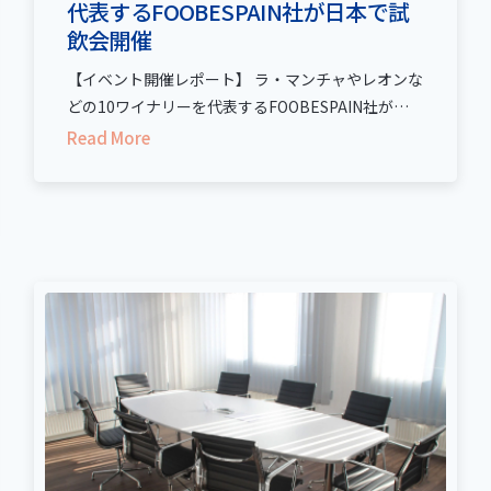
代表するFOOBESPAIN社が日本で試
飲会開催
【イベント開催レポート】 ラ・マンチャやレオンな
どの10ワイナリーを代表するFOOBESPAIN社が…
Read More