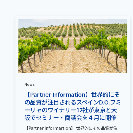
News
【Partner Information】世界的にそ
の品質が注目されるスペインD.O.フミ
ーリャのワイナリー12社が東京と大
阪でセミナー・商談会を４月に開催
【Partner Informartion】 世界的にその品質が注