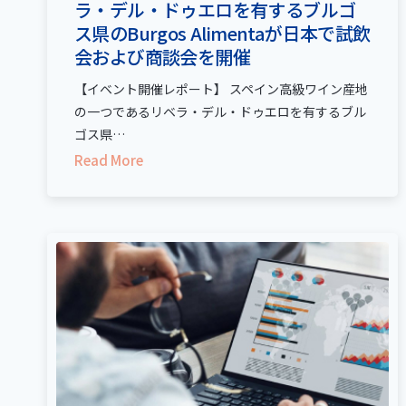
ラ・デル・ドゥエロを有するブルゴ
ス県のBurgos Alimentaが日本で試飲
会および商談会を開催
【イベント開催レポート】 スペイン高級ワイン産地
の一つであるリベラ・デル・ドゥエロを有するブル
ゴス県…
Read More