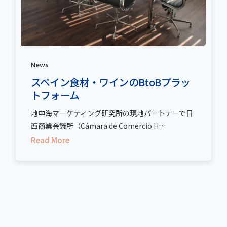
News
スペイン食材・ワインのBtoBプラッ
トフォーム
地中海マーケティング研究所の現地パートナーで日
西商業会議所（Cámara de Comercio H…
Read More